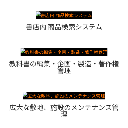
書店内 商品検索システム
教科書の編集・企画・製造・著作権
管理
広大な敷地、施設のメンテナンス管
理