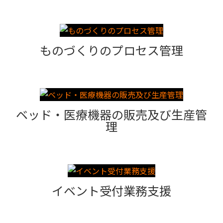
ものづくりのプロセス管理
ベッド・医療機器の販売及び生産管
理
イベント受付業務支援