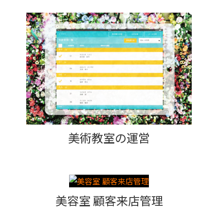
美術教室の運営
美容室 顧客来店管理