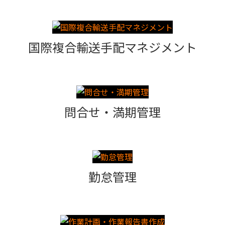
国際複合輸送手配マネジメント
問合せ・満期管理
勤怠管理