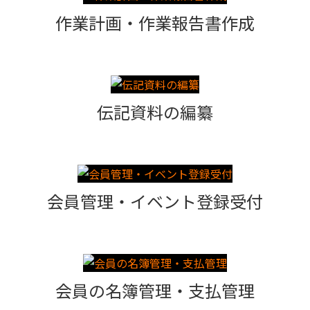
作業計画・作業報告書作成
伝記資料の編纂
会員管理・イベント登録受付
会員の名簿管理・支払管理