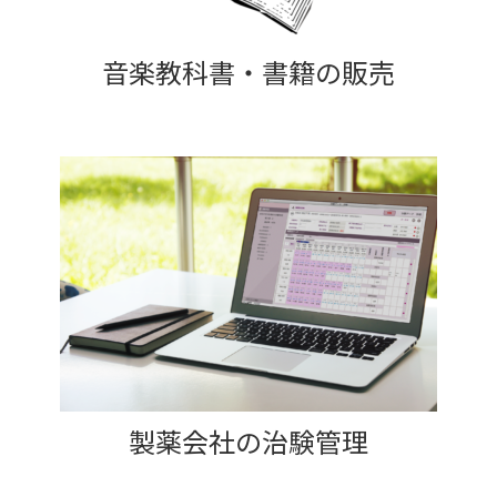
音楽教科書・書籍の販売
製薬会社の治験管理