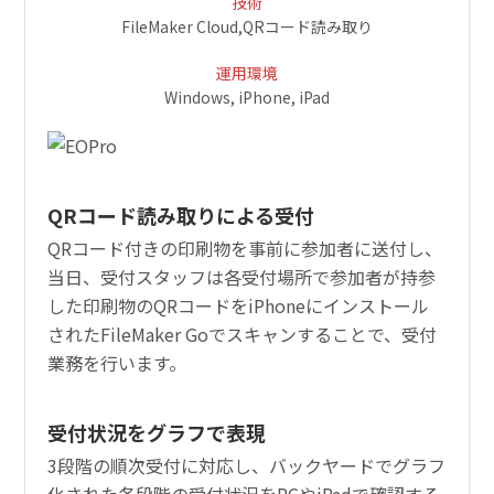
技術
FileMaker Cloud,QRコード読み取り
運用環境
Windows, iPhone, iPad
QRコード読み取りによる受付
QRコード付きの印刷物を事前に参加者に送付し、
当日、受付スタッフは各受付場所で参加者が持参
した印刷物のQRコードをiPhoneにインストール
されたFileMaker Goでスキャンすることで、受付
業務を行います。
受付状況をグラフで表現
3段階の順次受付に対応し、バックヤードでグラフ