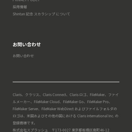
採用情報
Shintan 記念 スカラシップ について
お問い合わせ
お問い合わせ
Claris、クラリス、Claris Connect、Claris ロゴ、FileMaker、ファイ
ルメーカー、FileMaker Cloud、FileMaker Go、FileMaker Pro、
FileMaker Server、FileMaker WebDirect およびファイルフォルダの
ロゴは、米国およびその他の国における Claris International Inc. の
登録商標です。
株式会社スプラッシュ 〒173-0027 東京都板橋区南町46-12