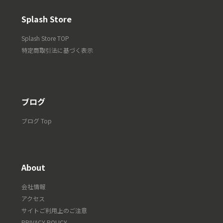
Splash Store
Splash Store TOP
特定商取引法に基づく表示
ブログ
ブログ Top
About
会社情報
アクセス
サイトご利用上のご注意
PRIVACY POLICY