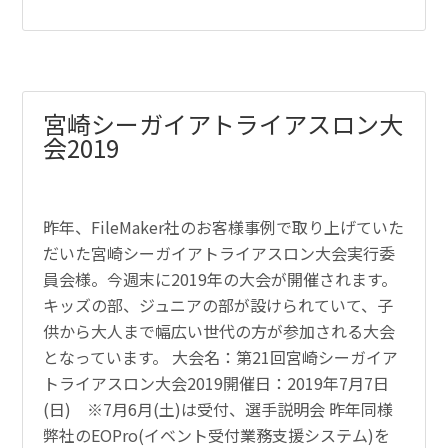
宮崎シーガイアトライアスロン大
会2019
昨年、FileMaker社のお客様事例で取り上げていた
だいた宮崎シーガイアトライアスロン大会実行委
員会様。今週末に2019年の大会が開催されます。
キッズの部、ジュニアの部が設けられていて、子
供から大人まで幅広い世代の方が参加される大会
となっています。 大会名：第21回宮崎シーガイア
トライアスロン大会2019開催日：2019年7月7日
(日) ※7月6月(土)は受付、選手説明会 昨年同様
弊社のEOPro(イベント受付業務支援システム)を