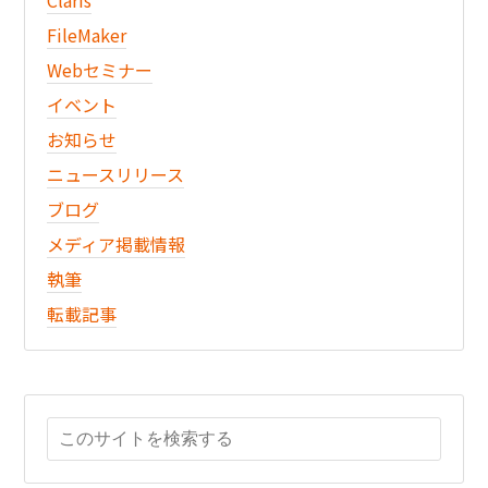
FileMaker
Webセミナー
イベント
お知らせ
ニュースリリース
ブログ
メディア掲載情報
執筆
転載記事