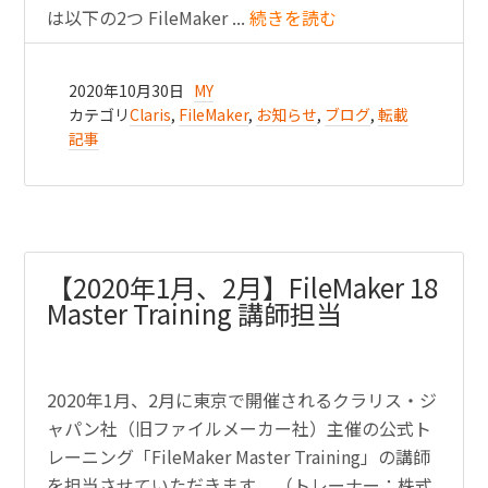
は以下の2つ FileMaker ...
続きを読む
2020年10月30日
MY
カテゴリ
Claris
,
FileMaker
,
お知らせ
,
ブログ
,
転載
記事
【2020年1月、2月】FileMaker 18
Master Training 講師担当
2020年1月、2月に東京で開催されるクラリス・ジ
ャパン社（旧ファイルメーカー社）主催の公式ト
レーニング「FileMaker Master Training」の講師
を担当させていただきます。 （トレーナー：株式