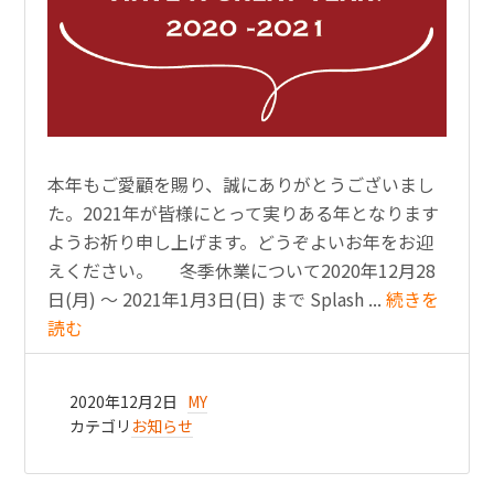
本年もご愛顧を賜り、誠にありがとうございまし
た。2021年が皆様にとって実りある年となります
ようお祈り申し上げます。どうぞよいお年をお迎
えください。 冬季休業について2020年12月28
日(月) 〜 2021年1月3日(日) まで Splash ...
続きを
読む
2020年12月2日
MY
カテゴリ
お知らせ