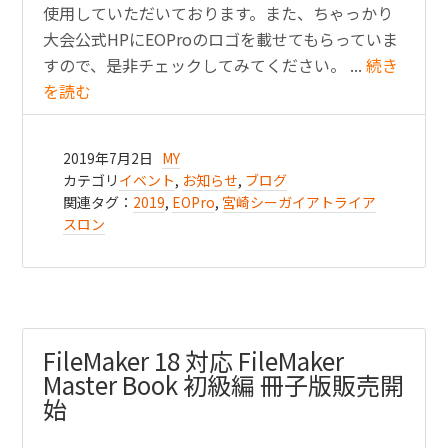
使用していただいております。また、ちゃっかり
大会公式HPにEOProのロゴを載せてもらっていま
すので、是非チェックしてみてください。 ...
続き
を読む
2019年7月2日
MY
カテゴリ
イベント
,
お知らせ
,
ブログ
関連タグ：
2019
,
EOPro
,
宮崎シーガイアトライア
スロン
FileMaker 18 対応 FileMaker
Master Book 初級編 冊子版販売開
始