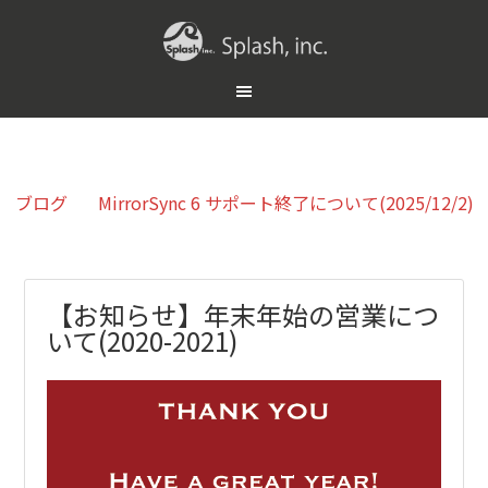
ブログ
MirrorSync 6 サポート終了について(2025/12/2)
【お知らせ】年末年始の営業につ
いて(2020-2021)