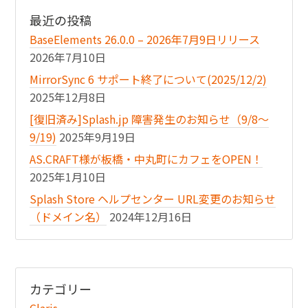
最近の投稿
BaseElements 26.0.0 – 2026年7月9日リリース
2026年7月10日
MirrorSync 6 サポート終了について(2025/12/2)
2025年12月8日
[復旧済み]Splash.jp 障害発生のお知らせ（9/8〜
9/19)
2025年9月19日
AS.CRAFT様が板橋・中丸町にカフェをOPEN！
2025年1月10日
Splash Store ヘルプセンター URL変更のお知らせ
（ドメイン名）
2024年12月16日
カテゴリー
Claris