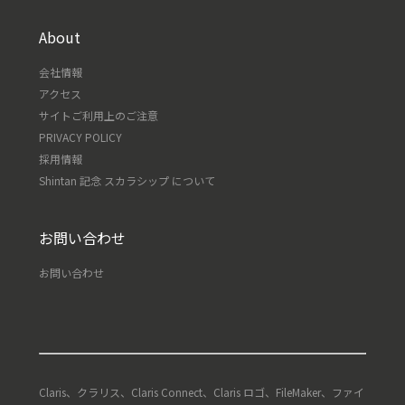
About
会社情報
アクセス
サイトご利用上のご注意
PRIVACY POLICY
採用情報
Shintan 記念 スカラシップ について
お問い合わせ
お問い合わせ
Claris、クラリス、Claris Connect、Claris ロゴ、FileMaker、ファイ