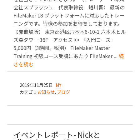
会社スプラッシュ 代表取締役 蜷川晋） 最新の
FileMaker 18 プラットフォームに対応したトレー
ニングです。皆様の参加をお待ちしております。
【開催場所】 東京都港区六本木6-10-1 六本木ヒル
ズ森タワー 36F アクセス >> 「入門コース」
5,000円（3時間、税別） FileMaker Master
Training 初級コース受講にあたり FileMaker ...
続
きを読む
2019年11月25日
MY
カテゴリ
お知らせ
,
ブログ
イベントレポート- Nickと