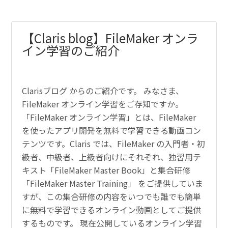
【Claris blog】FileMaker オンラ
イン学習のご紹介
Clarisブログ からのご紹介です。 みなさま、
FileMaker オンライン学習をご存知ですか。
「FileMaker オンライン学習」とは、FileMaker
を使ったアプリ開発を無料で学習できる動画コン
テンツです。Claris では、FileMaker の入門者・初
級者、中級者、上級者向けにそれぞれ、独習用テ
キスト「FileMaker Master Book」と集合研修
「FileMaker Master Training」 をご提供していま
すが、この集合研修の内容をいつでも誰でも簡単
に無料で学習できるオンライン動画としてご提供
するものです。 現在公開しているオンライン学習