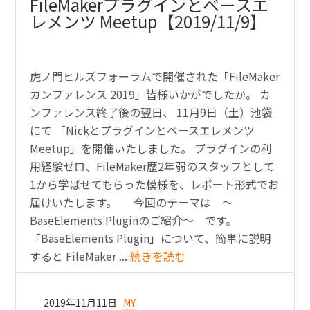
FileMakerプラグインとベースエ
レメンツ Meetup【2019/11/9】
虎ノ門ヒルズフォーラムで開催された「FileMaker
カンファレンス 2019」皆様いかがでしたか。 カ
ンファレンス終了後の翌日、 11月9日（土）池袋
にて 「Nickとプラグインとベースエレメンツ
Meetup」を開催いたしました。 プラグインの利
用経験ゼロ、FileMaker歴2年弱のスタッフとして
1から学ばせてもらった模様を、レポート形式でお
届けいたします。 今回のテーマは ～
BaseElements Pluginのご紹介～ です。
「BaseElements Plugin」について、簡単に説明
すると FileMaker ...
続きを読む
2019年11月11日
MY