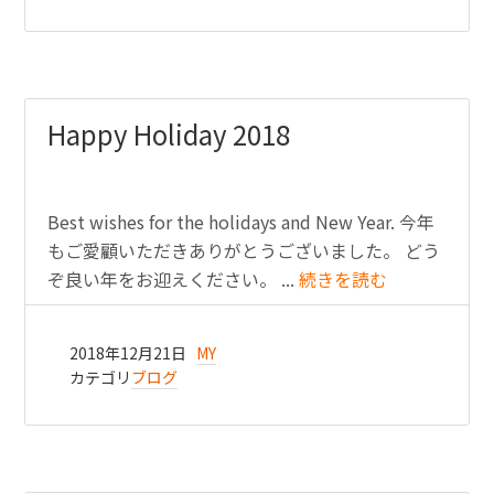
Happy Holiday 2018
Best wishes for the holidays and New Year. 今年
もご愛顧いただきありがとうございました。 どう
ぞ良い年をお迎えください。 ...
続きを読む
2018年12月21日
MY
カテゴリ
ブログ