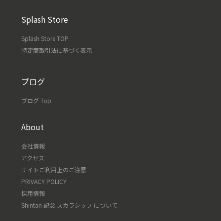
Splash Store
Splash Store TOP
特定商取引法に基づく表示
ブログ
ブログ Top
About
会社情報
アクセス
サイトご利用上のご注意
PRIVACY POLICY
採用情報
Shintan 記念 スカラシップ について