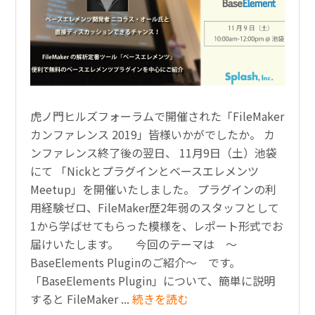
虎ノ門ヒルズフォーラムで開催された「FileMaker
カンファレンス 2019」皆様いかがでしたか。 カ
ンファレンス終了後の翌日、 11月9日（土）池袋
にて 「Nickとプラグインとベースエレメンツ
Meetup」を開催いたしました。 プラグインの利
用経験ゼロ、FileMaker歴2年弱のスタッフとして
1から学ばせてもらった模様を、レポート形式でお
届けいたします。 今回のテーマは ～
BaseElements Pluginのご紹介～ です。
「BaseElements Plugin」について、簡単に説明
すると FileMaker ...
続きを読む