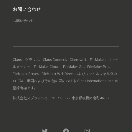
お問い合わせ
お問い合わせ
Claris、クラリス、Claris Connect、Claris ロゴ、FileMaker、ファイ
ルメーカー、FileMaker Cloud、FileMaker Go、FileMaker Pro、
FileMaker Server、FileMaker WebDirect およびファイルフォルダの
ロゴは、米国およびその他の国における Claris International Inc. の
登録商標です。
株式会社スプラッシュ 〒173-0027 東京都板橋区南町46-12
Twitter
Facebook
Instagram