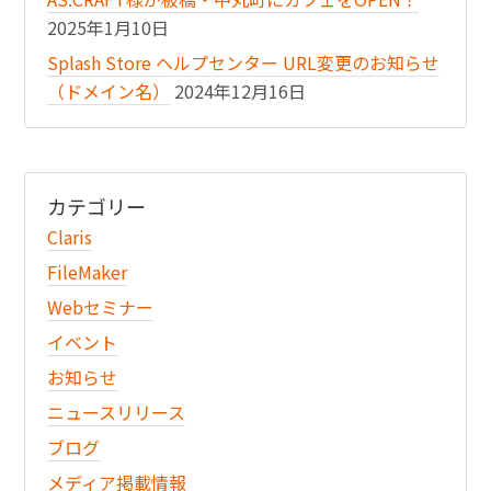
2025年1月10日
Splash Store ヘルプセンター URL変更のお知らせ
（ドメイン名）
2024年12月16日
カテゴリー
Claris
FileMaker
Webセミナー
イベント
お知らせ
ニュースリリース
ブログ
メディア掲載情報