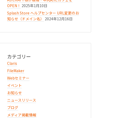
OPEN！
2025年1月10日
Splash Store ヘルプセンター URL変更のお
知らせ（ドメイン名）
2024年12月16日
カテゴリー
Claris
FileMaker
Webセミナー
イベント
お知らせ
ニュースリリース
ブログ
メディア掲載情報