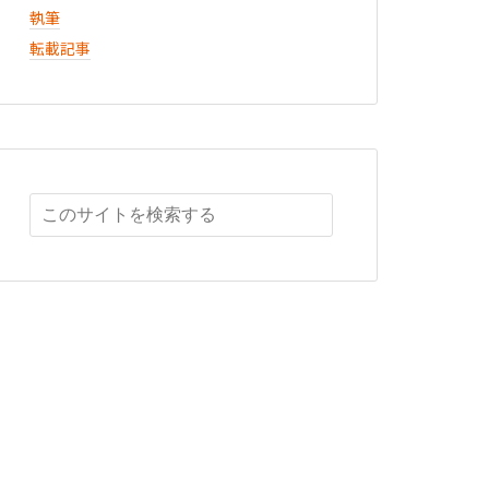
執筆
転載記事