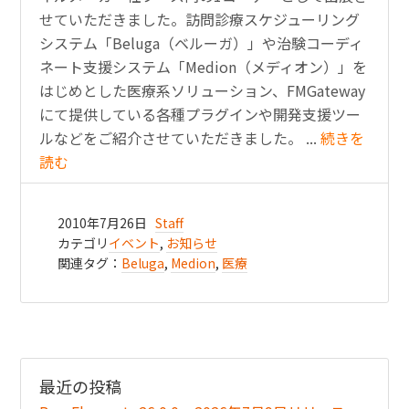
せていただきました。訪問診療スケジューリング
システム「Beluga（ベルーガ）」や治験コーディ
ネート支援システム「Medion（メディオン）」を
はじめとした医療系ソリューション、FMGateway
にて提供している各種プラグインや開発支援ツー
ルなどをご紹介させていただきました。 ...
続きを
読む
2010年7月26日
Staff
カテゴリ
イベント
,
お知らせ
関連タグ：
Beluga
,
Medion
,
医療
最近の投稿