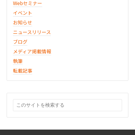
Webセミナー
イベント
お知らせ
ニュースリリース
ブログ
メディア掲載情報
執筆
転載記事