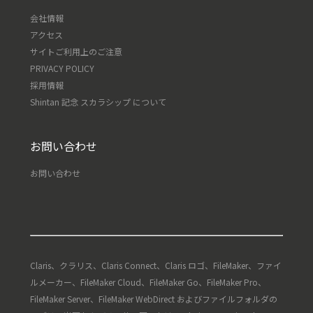
会社情報
アクセス
サイトご利用上のご注意
PRIVACY POLICY
採用情報
Shintan 記念 スカラシップ について
お問い合わせ
お問い合わせ
Claris、クラリス、Claris Connect、Claris ロゴ、FileMaker、ファイ
ルメーカー、FileMaker Cloud、FileMaker Go、FileMaker Pro、
FileMaker Server、FileMaker WebDirect およびファイルフォルダの