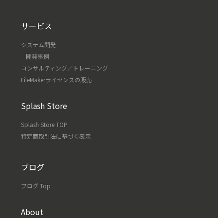
サービス
システム開発
開発事例
コンサルティング／トレーニング
FileMakerライセンスの販売
Splash Store
Splash Store TOP
特定商取引法に基づく表示
ブログ
ブログ Top
About