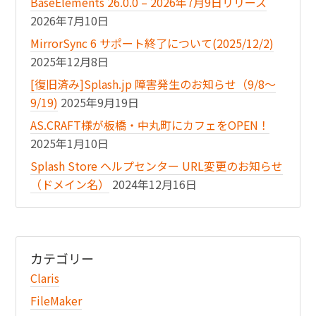
BaseElements 26.0.0 – 2026年7月9日リリース
2026年7月10日
MirrorSync 6 サポート終了について(2025/12/2)
2025年12月8日
[復旧済み]Splash.jp 障害発生のお知らせ（9/8〜
9/19)
2025年9月19日
AS.CRAFT様が板橋・中丸町にカフェをOPEN！
2025年1月10日
Splash Store ヘルプセンター URL変更のお知らせ
（ドメイン名）
2024年12月16日
カテゴリー
Claris
FileMaker