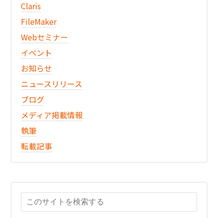
Claris
FileMaker
Webセミナー
イベント
お知らせ
ニュースリリース
ブログ
メディア掲載情報
執筆
転載記事