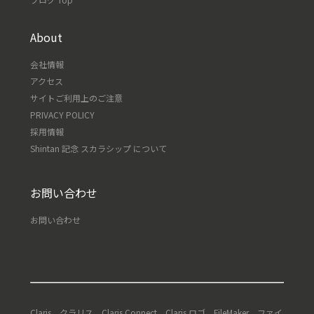
About
会社情報
アクセス
サイトご利用上のご注意
PRIVACY POLICY
採用情報
Shintan 記念 スカラシップ について
お問い合わせ
お問い合わせ
Claris、クラリス、Claris Connect、Claris ロゴ、FileMaker、ファイ