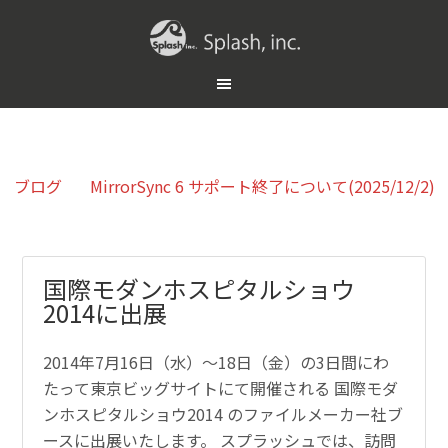
ブログ
MirrorSync 6 サポート終了について(2025/12/2)
国際モダンホスピタルショウ
2014に出展
2014年7月16日（水）～18日（金）の3日間にわ
たって東京ビッグサイトにて開催される 国際モダ
ンホスピタルショウ2014 のファイルメーカー社ブ
ースに出展いたします。 スプラッシュでは、訪問