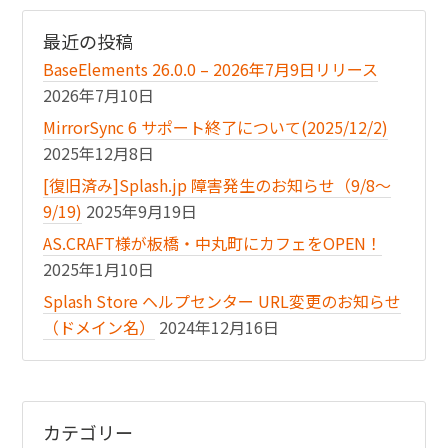
最近の投稿
BaseElements 26.0.0 – 2026年7月9日リリース
2026年7月10日
MirrorSync 6 サポート終了について(2025/12/2)
2025年12月8日
[復旧済み]Splash.jp 障害発生のお知らせ（9/8〜
9/19)
2025年9月19日
AS.CRAFT様が板橋・中丸町にカフェをOPEN！
2025年1月10日
Splash Store ヘルプセンター URL変更のお知らせ
（ドメイン名）
2024年12月16日
カテゴリー