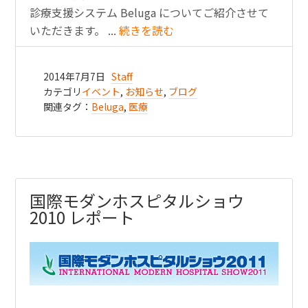
診療支援システム Beluga についてご紹介させて
いただきます。 ...
続きを読む
2014年7月7日
Staff
カテゴリ
イベント
,
お知らせ
,
ブログ
関連タグ：
Beluga
,
医療
国際モダンホスピタルショウ
2010 レポート