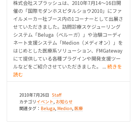
株式会社スプラッシュは、2010年7月14〜16日開
催の「国際モダンホスピタルショウ2010」にファ
イルメーカー社ブース内の1コーナーとして出展さ
せていただきました。訪問診療スケジューリング
システム「Beluga（ベルーガ）」や治験コーディ
ネート支援システム「Medion（メディオン）」を
はじめとした医療系ソリューション、FMGateway
にて提供している各種プラグインや開発支援ツー
ルなどをご紹介させていただきました。 ...
続きを
読む
2010年7月26日
Staff
カテゴリ
イベント
,
お知らせ
関連タグ：
Beluga
,
Medion
,
医療