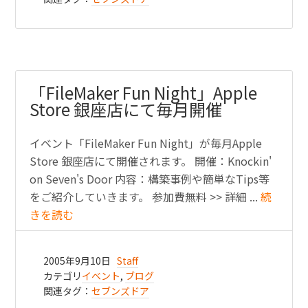
「FileMaker Fun Night」Apple
Store 銀座店にて毎月開催
イベント「FileMaker Fun Night」が毎月Apple
Store 銀座店にて開催されます。 開催：Knockin'
on Seven's Door 内容：構築事例や簡単なTips等
をご紹介していきます。 参加費無料 >> 詳細 ...
続
きを読む
2005年9月10日
Staff
カテゴリ
イベント
,
ブログ
関連タグ：
セブンズドア