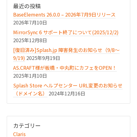
最近の投稿
BaseElements 26.0.0 – 2026年7月9日リリース
2026年7月10日
MirrorSync 6 サポート終了について(2025/12/2)
2025年12月8日
[復旧済み]Splash.jp 障害発生のお知らせ（9/8〜
9/19)
2025年9月19日
AS.CRAFT様が板橋・中丸町にカフェをOPEN！
2025年1月10日
Splash Store ヘルプセンター URL変更のお知らせ
（ドメイン名）
2024年12月16日
カテゴリー
Claris