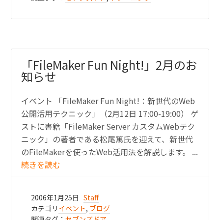
「FileMaker Fun Night!」2月のお
知らせ
イベント 「FileMaker Fun Night!：新世代のWeb
公開活用テクニック」（2月12日 17:00-19:00） ゲ
ストに書籍「FileMaker Server カスタムWebテク
ニック」の著者である松尾篤氏を迎えて、新世代
のFileMakerを使ったWeb活用法を解説します。 ...
続きを読む
2006年1月25日
Staff
カテゴリ
イベント
,
ブログ
関連タグ：
セブンズドア