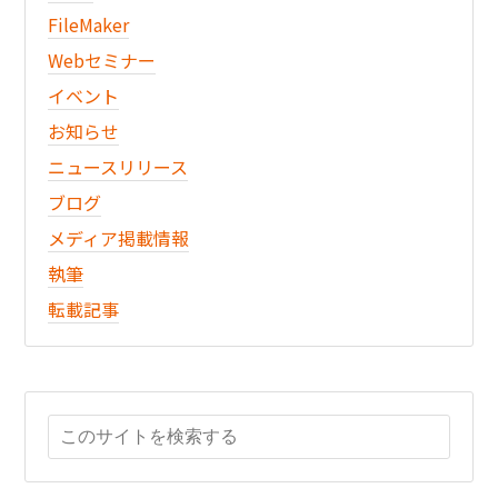
FileMaker
Webセミナー
イベント
お知らせ
ニュースリリース
ブログ
メディア掲載情報
執筆
転載記事