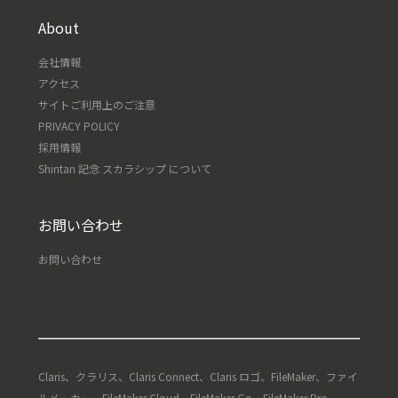
About
会社情報
アクセス
サイトご利用上のご注意
PRIVACY POLICY
採用情報
Shintan 記念 スカラシップ について
お問い合わせ
お問い合わせ
Claris、クラリス、Claris Connect、Claris ロゴ、FileMaker、ファイ
ルメーカー、FileMaker Cloud、FileMaker Go、FileMaker Pro、