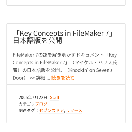
「Key Concepts in FileMaker 7」
日本語版を公開
FileMaker 7の謎を解き明かすドキュメント「Key
Concepts in FileMaker 7」（マイケル・ハリス氏
著）の日本語版を公開。（Knockin' on Seven's
Door） >> 詳細 ...
続きを読む
2005年7月22日
Staff
カテゴリ
ブログ
関連タグ：
セブンズドア
,
リソース