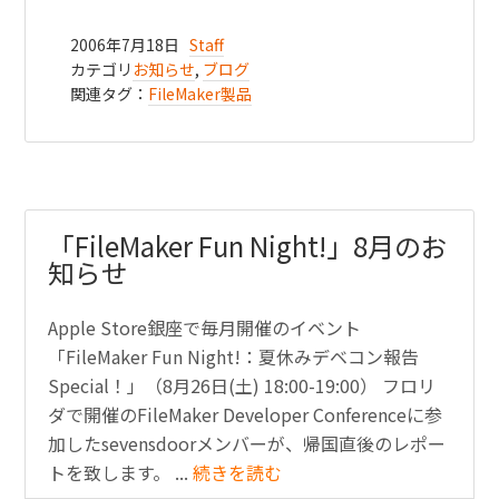
2006年7月18日
Staff
カテゴリ
お知らせ
,
ブログ
関連タグ：
FileMaker製品
「FileMaker Fun Night!」8月のお
知らせ
Apple Store銀座で毎月開催のイベント
「FileMaker Fun Night!：夏休みデベコン報告
Special！」（8月26日(土) 18:00-19:00） フロリ
ダで開催のFileMaker Developer Conferenceに参
加したsevensdoorメンバーが、帰国直後のレポー
トを致します。 ...
続きを読む