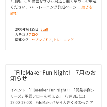
3日間。この機会をぜひお見逃し無く早めにお申込
ください。>> トレーニング詳細ページ ...
続きを
読む
2006年6月25日
Staff
カテゴリ
ブログ
関連タグ：
セブンズドア
,
トレーニング
「FileMaker Fun Night!」7月のお
知らせ
イベント 「FileMaker Fun Night!：「開発事例シ
リーズ3 承認フローを考える」（7月8日(土)
18:00-19:00） FileMaker7から大きく変わったア