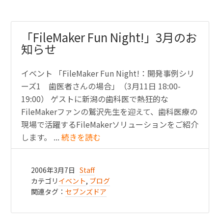
「FileMaker Fun Night!」3月のお
知らせ
イベント 「FileMaker Fun Night!：開発事例シリ
ーズ1 歯医者さんの場合」（3月11日 18:00-
19:00） ゲストに新潟の歯科医で熱狂的な
FileMakerファンの鷲沢先生を迎えて、歯科医療の
現場で活躍するFileMakerソリューションをご紹介
します。 ...
続きを読む
2006年3月7日
Staff
カテゴリ
イベント
,
ブログ
関連タグ：
セブンズドア