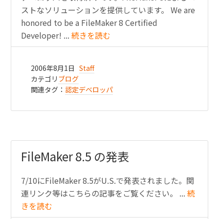
ストなソリューションを提供しています。 We are
honored to be a FileMaker 8 Certified
Developer! ...
続きを読む
2006年8月1日
Staff
カテゴリ
ブログ
関連タグ：
認定デベロッパ
FileMaker 8.5 の発表
7/10にFileMaker 8.5がU.S.で発表されました。関
連リンク等はこちらの記事をご覧ください。 ...
続
きを読む