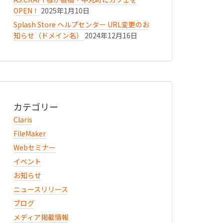
OPEN！
2025年1月10日
Splash Store ヘルプセンター URL変更のお
知らせ（ドメイン名）
2024年12月16日
カテゴリー
Claris
FileMaker
Webセミナー
イベント
お知らせ
ニュースリリース
ブログ
メディア掲載情報