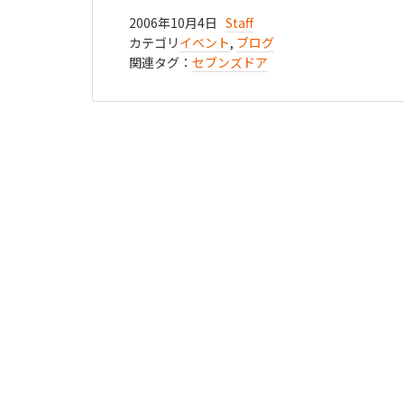
2006年10月4日
Staff
カテゴリ
イベント
,
ブログ
関連タグ：
セブンズドア