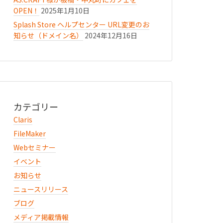
OPEN！
2025年1月10日
Splash Store ヘルプセンター URL変更のお
知らせ（ドメイン名）
2024年12月16日
カテゴリー
Claris
FileMaker
Webセミナー
イベント
お知らせ
ニュースリリース
ブログ
メディア掲載情報