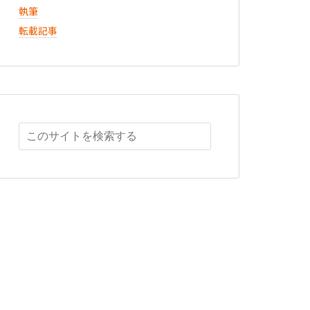
執筆
転載記事