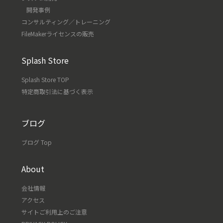
開発事例
コンサルティング／トレーニング
FileMakerライセンスの販売
Splash Store
Splash Store TOP
特定商取引法に基づく表示
ブログ
ブログ Top
About
会社情報
アクセス
サイトご利用上のご注意