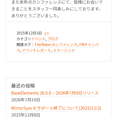
また来年のカンファレンスにて、皆様にお会いで
きることをスタッフ一同楽しみにしております。
ありがとうございました。
2015年12月3日
y s
カテゴリ
イベント
,
ブログ
関連タグ：
FileMakerカンファレンス
,
FMキャンバ
ス
,
イベントレポート
,
ミラーシンク
最近の投稿
BaseElements 26.0.0 – 2026年7月9日リリース
2026年7月10日
MirrorSync 6 サポート終了について(2025/12/2)
2025年12月8日