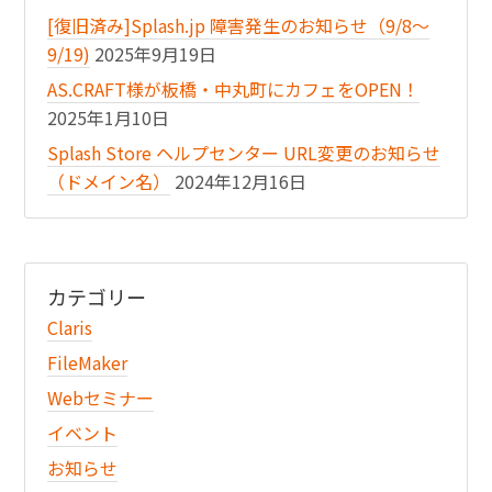
[復旧済み]Splash.jp 障害発生のお知らせ（9/8〜
9/19)
2025年9月19日
AS.CRAFT様が板橋・中丸町にカフェをOPEN！
2025年1月10日
Splash Store ヘルプセンター URL変更のお知らせ
（ドメイン名）
2024年12月16日
カテゴリー
Claris
FileMaker
Webセミナー
イベント
お知らせ