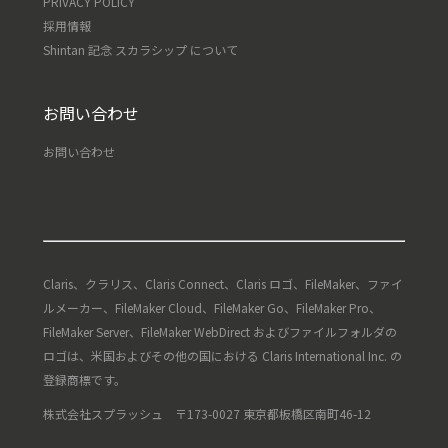
PRIVACY POLICY
採用情報
Shintan 記念 スカラシップ について
お問い合わせ
お問い合わせ
Claris、クラリス、Claris Connect、Claris ロゴ、FileMaker、ファイ
ルメーカー、FileMaker Cloud、FileMaker Go、FileMaker Pro、
FileMaker Server、FileMaker WebDirect およびファイルフォルダの
ロゴは、米国およびその他の国における Claris International Inc. の
登録商標です。
株式会社スプラッシュ 〒173-0027 東京都板橋区南町46-12