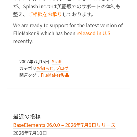
が、Splash inc.では英語版でのサポートの体制も
整え、
ご相談をお承り
しております。
We are ready to support for the latest version of
FileMaker 9 which has been
released in U.S
recently.
2007年7月15日
Staff
カテゴリ
お知らせ
,
ブログ
関連タグ：
FileMaker製品
最近の投稿
BaseElements 26.0.0 – 2026年7月9日リリース
2026年7月10日