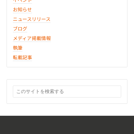
お知らせ
ニュースリリース
ブログ
メディア掲載情報
執筆
転載記事