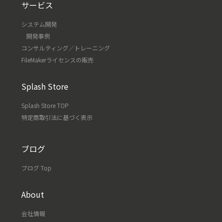
サービス
システム開発
開発事例
コンサルティング／トレーニング
FileMakerライセンスの販売
Splash Store
Splash Store TOP
特定商取引法に基づく表示
ブログ
ブログ Top
About
会社情報