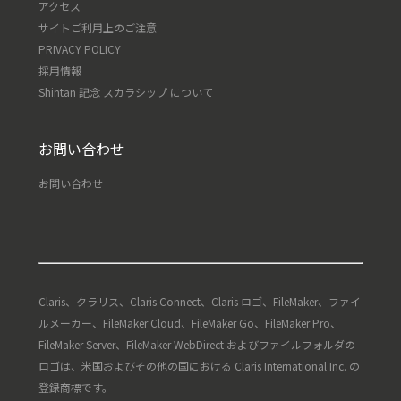
アクセス
サイトご利用上のご注意
PRIVACY POLICY
採用情報
Shintan 記念 スカラシップ について
お問い合わせ
お問い合わせ
Claris、クラリス、Claris Connect、Claris ロゴ、FileMaker、ファイ
ルメーカー、FileMaker Cloud、FileMaker Go、FileMaker Pro、
FileMaker Server、FileMaker WebDirect およびファイルフォルダの
ロゴは、米国およびその他の国における Claris International Inc. の
登録商標です。