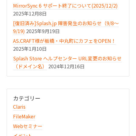
MirrorSync 6 サポート終了について(2025/12/2)
2025年12月8日
[復旧済み]Splash.jp 障害発生のお知らせ（9/8〜
9/19)
2025年9月19日
AS.CRAFT様が板橋・中丸町にカフェをOPEN！
2025年1月10日
Splash Store ヘルプセンター URL変更のお知らせ
（ドメイン名）
2024年12月16日
カテゴリー
Claris
FileMaker
Webセミナー
イベント