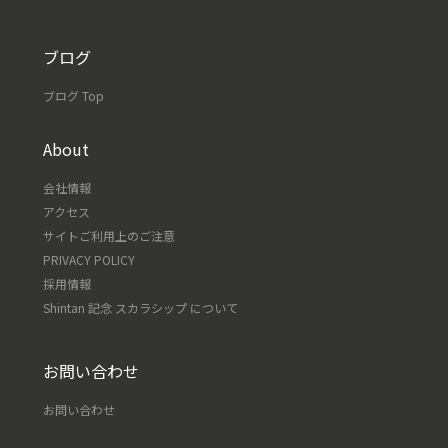
ブログ
ブログ Top
About
会社情報
アクセス
サイトご利用上のご注意
PRIVACY POLICY
採用情報
Shintan 記念 スカラシップ について
お問い合わせ
お問い合わせ