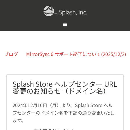
ブログ
MirrorSync 6 サポート終了について(2025/12/2)
Splash Store ヘルプセンター URL
変更のお知らせ（ドメイン名）
2024年12月16日（月）より、Splash Store ヘル
プセンターのドメイン名を下記の通り変更いたし
ます。