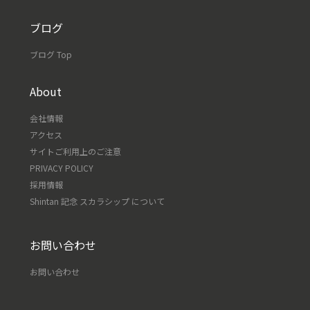
ブログ
ブログ Top
About
会社情報
アクセス
サイトご利用上のご注意
PRIVACY POLICY
採用情報
Shintan 記念 スカラシップ について
お問い合わせ
お問い合わせ