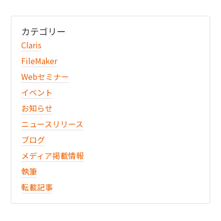
カテゴリー
Claris
FileMaker
Webセミナー
イベント
お知らせ
ニュースリリース
ブログ
メディア掲載情報
執筆
転載記事