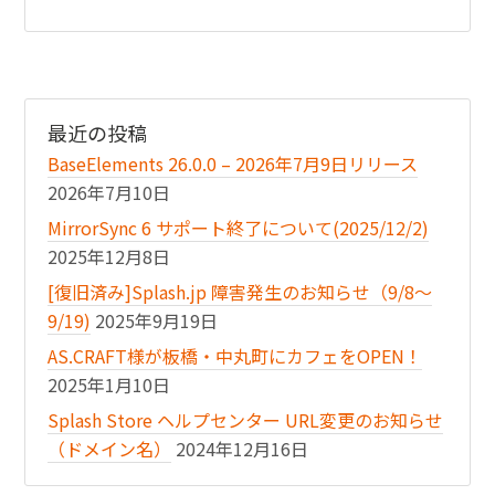
最近の投稿
BaseElements 26.0.0 – 2026年7月9日リリース
2026年7月10日
MirrorSync 6 サポート終了について(2025/12/2)
2025年12月8日
[復旧済み]Splash.jp 障害発生のお知らせ（9/8〜
9/19)
2025年9月19日
AS.CRAFT様が板橋・中丸町にカフェをOPEN！
2025年1月10日
Splash Store ヘルプセンター URL変更のお知らせ
（ドメイン名）
2024年12月16日