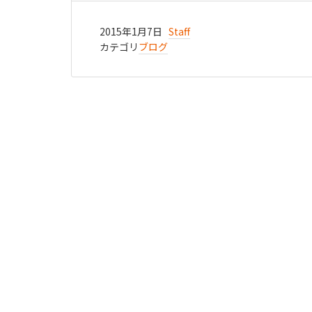
2015年1月7日
Staff
カテゴリ
ブログ