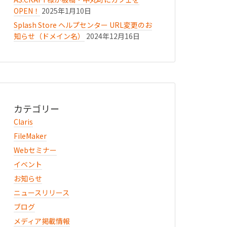
OPEN！
2025年1月10日
Splash Store ヘルプセンター URL変更のお
知らせ（ドメイン名）
2024年12月16日
カテゴリー
Claris
FileMaker
Webセミナー
イベント
お知らせ
ニュースリリース
ブログ
メディア掲載情報