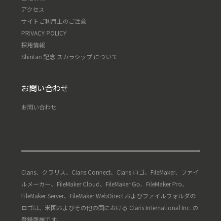
アクセス
サイトご利用上のご注意
PRIVACY POLICY
採用情報
Shintan 記念 スカラシップ について
お問い合わせ
お問い合わせ
Claris、クラリス、Claris Connect、Claris ロゴ、FileMaker、ファイ
ルメーカー、FileMaker Cloud、FileMaker Go、FileMaker Pro、
FileMaker Server、FileMaker WebDirect およびファイルフォルダの
ロゴは、米国およびその他の国における Claris International Inc. の
登録商標です。