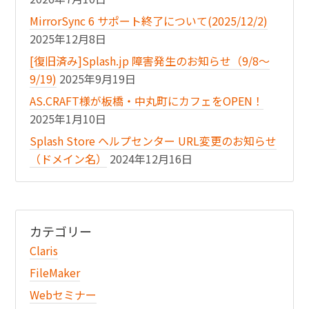
MirrorSync 6 サポート終了について(2025/12/2)
2025年12月8日
[復旧済み]Splash.jp 障害発生のお知らせ（9/8〜
9/19)
2025年9月19日
AS.CRAFT様が板橋・中丸町にカフェをOPEN！
2025年1月10日
Splash Store ヘルプセンター URL変更のお知らせ
（ドメイン名）
2024年12月16日
カテゴリー
Claris
FileMaker
Webセミナー