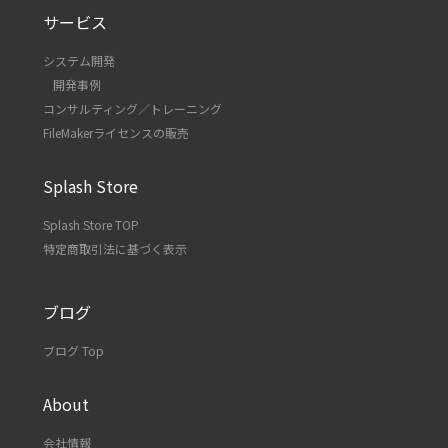
サービス
システム開発
開発事例
コンサルティング／トレーニング
FileMakerライセンスの販売
Splash Store
Splash Store TOP
特定商取引法に基づく表示
ブログ
ブログ Top
About
会社情報