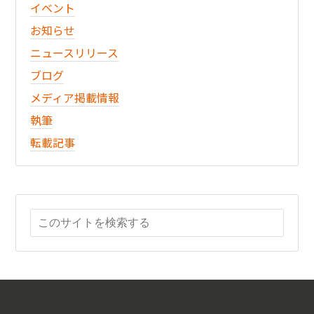
イベント
お知らせ
ニュースリリース
ブログ
メディア掲載情報
執筆
転載記事