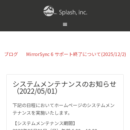
ブログ
MirrorSync 6 サポート終了について(2025/12/2)
システムメンテナンスのお知らせ
（2022/05/01）
下記の日程においてホームページのシステムメン
テナンスを実施いたします。
【システムメンテナンス期間】