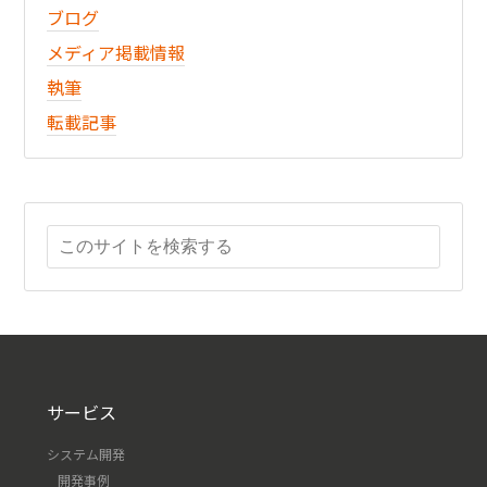
ブログ
メディア掲載情報
執筆
転載記事
サービス
システム開発
開発事例