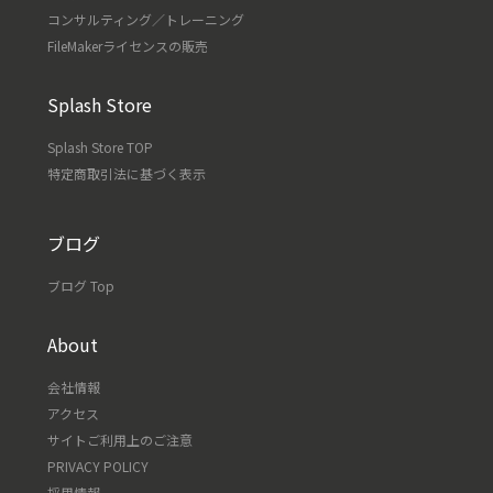
コンサルティング／トレーニング
FileMakerライセンスの販売
Splash Store
Splash Store TOP
特定商取引法に基づく表示
ブログ
ブログ Top
About
会社情報
アクセス
サイトご利用上のご注意
PRIVACY POLICY
採用情報