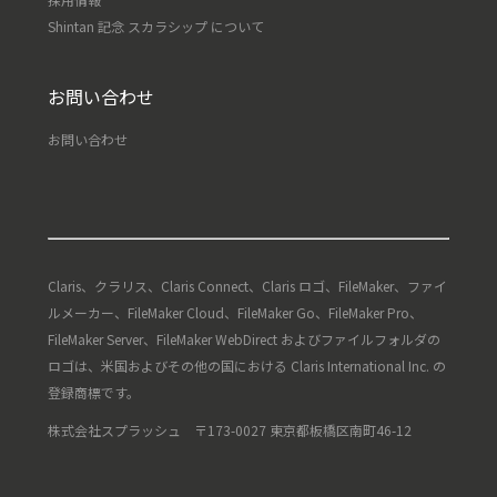
Shintan 記念 スカラシップ について
お問い合わせ
お問い合わせ
Claris、クラリス、Claris Connect、Claris ロゴ、FileMaker、ファイ
ルメーカー、FileMaker Cloud、FileMaker Go、FileMaker Pro、
FileMaker Server、FileMaker WebDirect およびファイルフォルダの
ロゴは、米国およびその他の国における Claris International Inc. の
登録商標です。
株式会社スプラッシュ 〒173-0027 東京都板橋区南町46-12