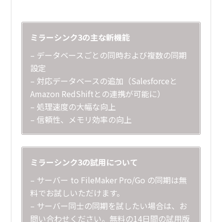
ミラーシンク3の主な新機能
– データベースごとの同時および複数の同期
設定
– 対応データベースの追加（Salesforceと
Amazon RedShiftとの連携が可能に）
– 処理速度の大幅な向上
– 信頼性、メモリ効率の向上
ミラーシンク3の試用について
– サーバー to FileMaker Pro/Go の同期は無
料でお試しいただけます。
– サーバー同士の同期を試したい場合は、お
問い合わせください。無料の14日間の試用版