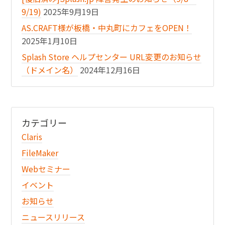
9/19)
2025年9月19日
AS.CRAFT様が板橋・中丸町にカフェをOPEN！
2025年1月10日
Splash Store ヘルプセンター URL変更のお知らせ
（ドメイン名）
2024年12月16日
カテゴリー
Claris
FileMaker
Webセミナー
イベント
お知らせ
ニュースリリース