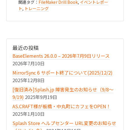
関連タグ：
FileMaker Drill Book
,
イベントレポー
ト
,
トレーニング
最近の投稿
BaseElements 26.0.0 – 2026年7月9日リリース
2026年7月10日
MirrorSync 6 サポート終了について(2025/12/2)
2025年12月8日
[復旧済み]Splash.jp 障害発生のお知らせ（9/8〜
9/19)
2025年9月19日
AS.CRAFT様が板橋・中丸町にカフェをOPEN！
2025年1月10日
Splash Store ヘルプセンター URL変更のお知らせ