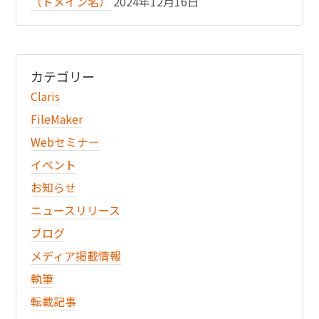
（ドメイン名）
2024年12月16日
カテゴリー
Claris
FileMaker
Webセミナー
イベント
お知らせ
ニュースリリース
ブログ
メディア掲載情報
執筆
転載記事