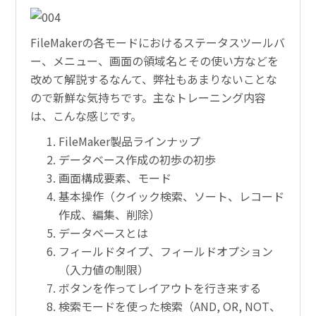
FileMakerの各モードにおけるステータスツールバ
ー、メニュー、画面の領域名とその使い方などを
改めて解説するなんて、弊社もあまりないことな
ので新鮮な気持ちです。主なトレーニング内容
は、こんな感じです。
FileMaker製品ラインナップ
データベース作成の初歩の初歩
画面構成要素、モード
基本操作（クイック検索、ソート、レコード
作成、編集、削除）
データベースとは
フィールドタイプ、フィールドオプション
（入力値の制限）
ボタンを作ってレイアウトを行き来する
検索モードを使った検索（AND, OR, NOT、