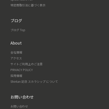
特定商取引法に基づく表示
ブログ
ブログ Top
About
会社情報
アクセス
サイトご利用上のご注意
PRIVACY POLICY
採用情報
Shintan 記念 スカラシップ について
お問い合わせ
お問い合わせ