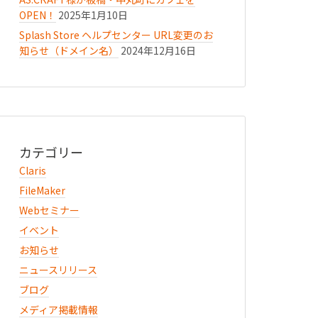
OPEN！
2025年1月10日
Splash Store ヘルプセンター URL変更のお
知らせ（ドメイン名）
2024年12月16日
カテゴリー
Claris
FileMaker
Webセミナー
イベント
お知らせ
ニュースリリース
ブログ
メディア掲載情報