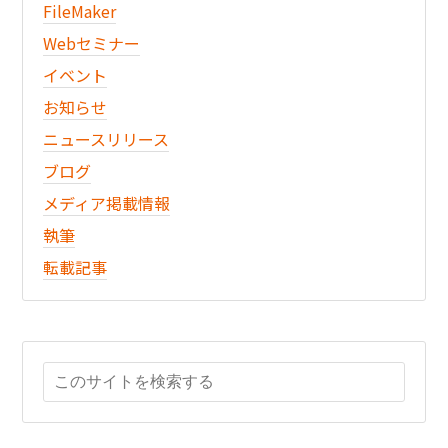
FileMaker
Webセミナー
イベント
お知らせ
ニュースリリース
ブログ
メディア掲載情報
執筆
転載記事