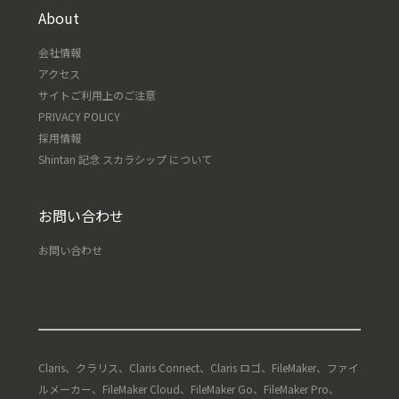
About
会社情報
アクセス
サイトご利用上のご注意
PRIVACY POLICY
採用情報
Shintan 記念 スカラシップ について
お問い合わせ
お問い合わせ
Claris、クラリス、Claris Connect、Claris ロゴ、FileMaker、ファイ
ルメーカー、FileMaker Cloud、FileMaker Go、FileMaker Pro、