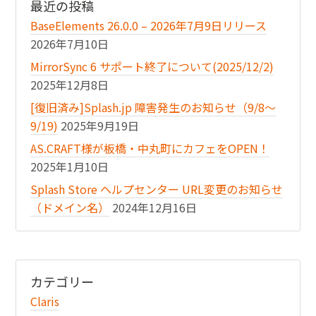
最近の投稿
BaseElements 26.0.0 – 2026年7月9日リリース
2026年7月10日
MirrorSync 6 サポート終了について(2025/12/2)
2025年12月8日
[復旧済み]Splash.jp 障害発生のお知らせ（9/8〜
9/19)
2025年9月19日
AS.CRAFT様が板橋・中丸町にカフェをOPEN！
2025年1月10日
Splash Store ヘルプセンター URL変更のお知らせ
（ドメイン名）
2024年12月16日
カテゴリー
Claris