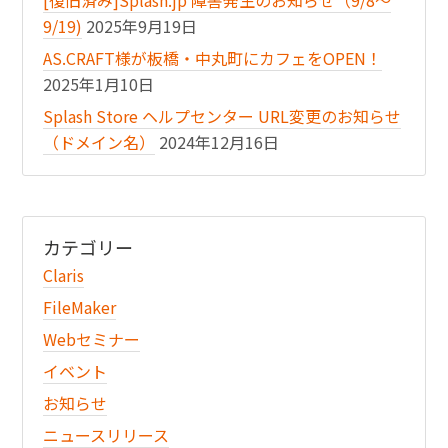
[復旧済み]Splash.jp 障害発生のお知らせ（9/8〜
9/19)
2025年9月19日
AS.CRAFT様が板橋・中丸町にカフェをOPEN！
2025年1月10日
Splash Store ヘルプセンター URL変更のお知らせ
（ドメイン名）
2024年12月16日
カテゴリー
Claris
FileMaker
Webセミナー
イベント
お知らせ
ニュースリリース