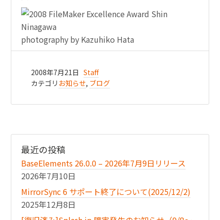
photography by Kazuhiko Hata
2008年7月21日
Staff
カテゴリ
お知らせ
,
ブログ
最近の投稿
BaseElements 26.0.0 – 2026年7月9日リリース
2026年7月10日
MirrorSync 6 サポート終了について(2025/12/2)
2025年12月8日