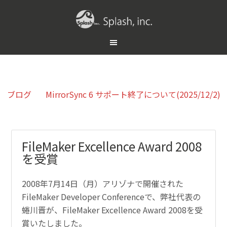
ブログ
MirrorSync 6 サポート終了について(2025/12/2)
FileMaker Excellence Award 2008
を受賞
2008年7月14日（月）アリゾナで開催された
FileMaker Developer Conferenceで、弊社代表の
蜷川晋が、FileMaker Excellence Award 2008を受
賞いたしました。