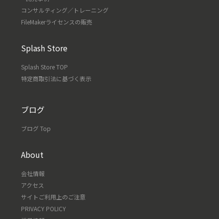
コンサルティング／トレーニング
FileMakerライセンスの販売
Splash Store
Splash Store TOP
特定商取引法に基づく表示
ブログ
ブログ Top
About
会社情報
アクセス
サイトご利用上のご注意
PRIVACY POLICY