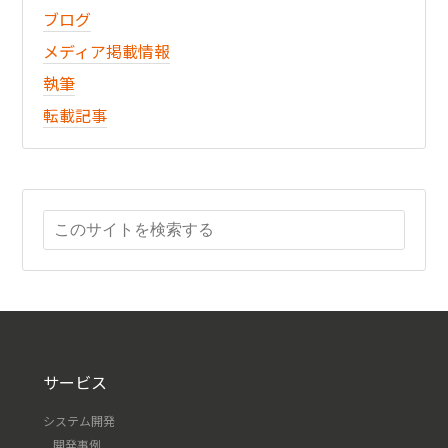
ブログ
メディア掲載情報
執筆
転載記事
サービス
システム開発
開発事例