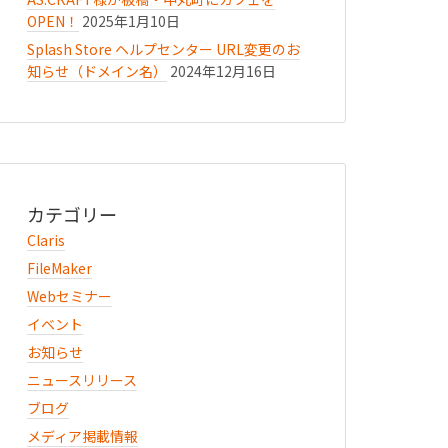
OPEN！
2025年1月10日
Splash Store ヘルプセンター URL変更のお
知らせ（ドメイン名）
2024年12月16日
カテゴリー
Claris
FileMaker
Webセミナー
イベント
お知らせ
ニュースリリース
ブログ
メディア掲載情報