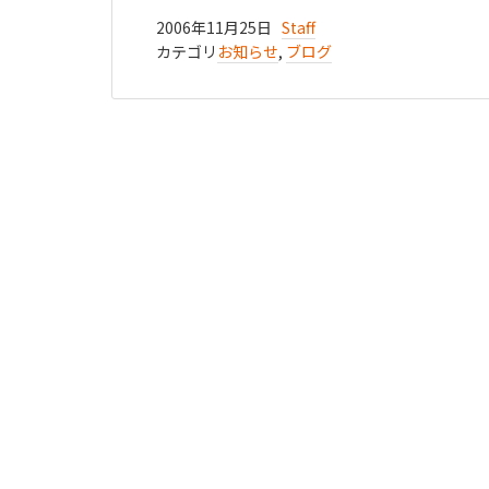
2006年11月25日
Staff
カテゴリ
お知らせ
,
ブログ